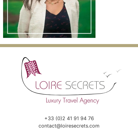
+33 (0)2 41 91 94 76
contact@loiresecrets.com