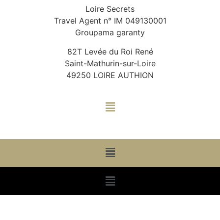
Loire Secrets
Travel Agent n° IM 049130001
Groupama garanty
82T Levée du Roi René
Saint-Mathurin-sur-Loire
49250 LOIRE AUTHION