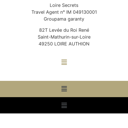
Loire Secrets
Travel Agent n° IM 049130001
Groupama garanty
82T Levée du Roi René
Saint-Mathurin-sur-Loire
49250 LOIRE AUTHION