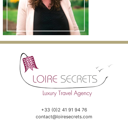
+33 (0)2 41 91 94 76
contact@loiresecrets.com