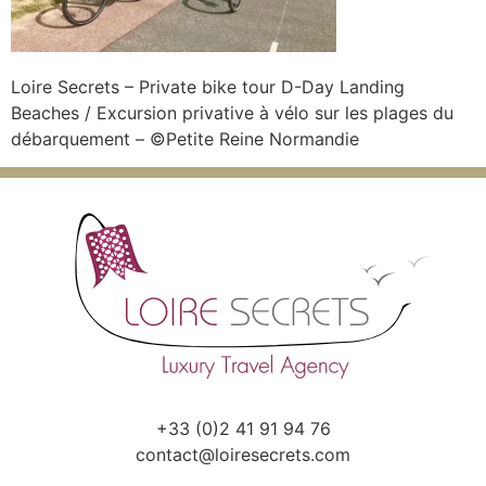
Loire Secrets – Private bike tour D-Day Landing
Beaches / Excursion privative à vélo sur les plages du
débarquement – ©Petite Reine Normandie
+33 (0)2 41 91 94 76
contact@loiresecrets.com