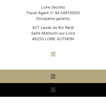
Loire Secrets
Travel Agent n° IM 049130001
Groupama garanty
82T Levée du Roi René
Saint-Mathurin-sur-Loire
49250 LOIRE AUTHION