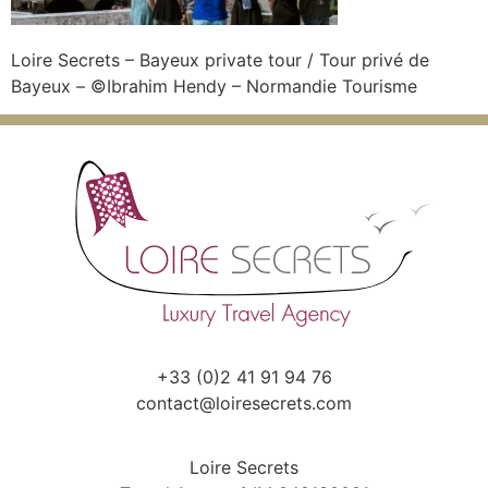
Loire Secrets – Bayeux private tour / Tour privé de
Bayeux – ©Ibrahim Hendy – Normandie Tourisme
+33 (0)2 41 91 94 76
contact@loiresecrets.com
Loire Secrets