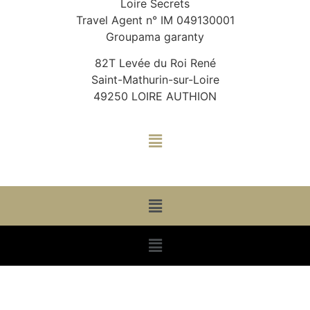
Loire Secrets
Travel Agent n° IM 049130001
Groupama garanty
82T Levée du Roi René
Saint-Mathurin-sur-Loire
49250 LOIRE AUTHION