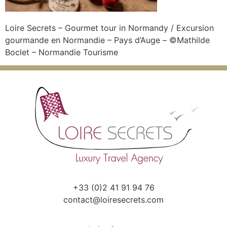
Loire Secrets – Gourmet tour in Normandy / Excursion
gourmande en Normandie – Pays d’Auge – ©Mathilde
Boclet – Normandie Tourisme
+33 (0)2 41 91 94 76
contact@loiresecrets.com