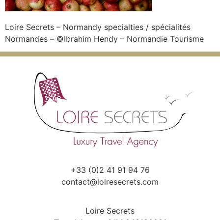
Loire Secrets – Normandy specialties / spécialités
Normandes – ©Ibrahim Hendy – Normandie Tourisme
+33 (0)2 41 91 94 76
contact@loiresecrets.com
Loire Secrets