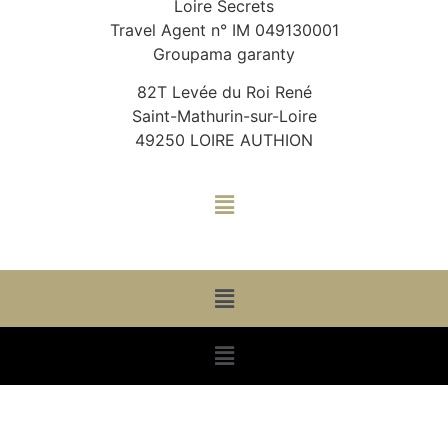
Loire Secrets
Travel Agent n° IM 049130001
Groupama garanty
82T Levée du Roi René
Saint-Mathurin-sur-Loire
49250 LOIRE AUTHION