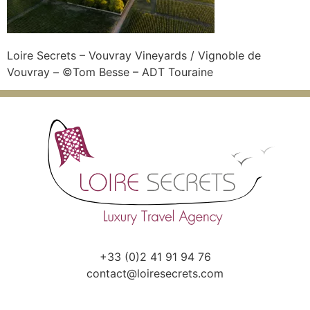
Loire Secrets – Vouvray Vineyards / Vignoble de
Vouvray – ©Tom Besse – ADT Touraine
+33 (0)2 41 91 94 76
contact@loiresecrets.com