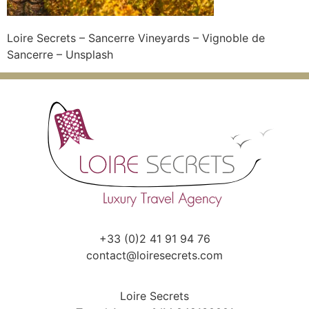
Loire Secrets – Sancerre Vineyards – Vignoble de
Sancerre – Unsplash
+33 (0)2 41 91 94 76
contact@loiresecrets.com
Loire Secrets