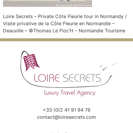
Loire Secrets – Private Côte Fleurie tour in Normandy /
Visite privative de la Côte Fleurie en Normandie –
Deauville – ©Thomas Le Floc’H – Normandie Tourisme
+33 (0)2 41 91 94 76
contact@loiresecrets.com