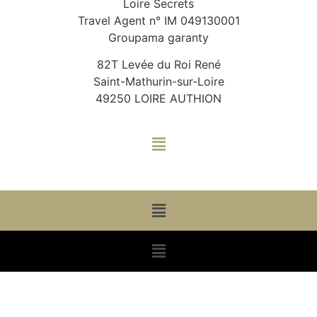
Loire Secrets
Travel Agent n° IM 049130001
Groupama garanty
82T Levée du Roi René
Saint-Mathurin-sur-Loire
49250 LOIRE AUTHION