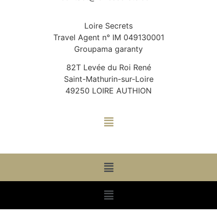
Loire Secrets
Travel Agent n° IM 049130001
Groupama garanty
82T Levée du Roi René
Saint-Mathurin-sur-Loire
49250 LOIRE AUTHION