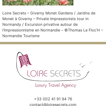
Loire Secrets – Giverny Monet Gardens / Jardins de
Monet à Giverny – Private Impressionists tour in
Normandy / Excursion privative autour de
l’Impressionnisme en Normandie – ©Thomas Le Floc’H –
Normandie Tourisme
+33 (0)2 41 91 94 76
contact@loiresecrets.com