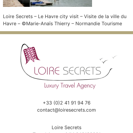
Loire Secrets – Le Havre city visit – Visite de la ville du
Havre – ©Marie-Anaïs Thierry – Normandie Tourisme
+33 (0)2 41 91 94 76
contact@loiresecrets.com
Loire Secrets