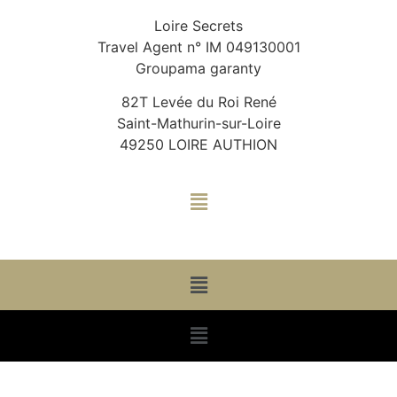
Loire Secrets
Travel Agent n° IM 049130001
Groupama garanty
82T Levée du Roi René
Saint-Mathurin-sur-Loire
49250 LOIRE AUTHION