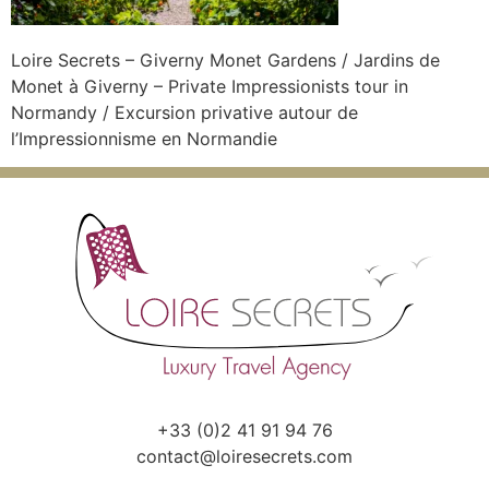
Loire Secrets – Giverny Monet Gardens / Jardins de
Monet à Giverny – Private Impressionists tour in
Normandy / Excursion privative autour de
l’Impressionnisme en Normandie
+33 (0)2 41 91 94 76
contact@loiresecrets.com