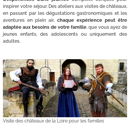
inspirer votre séjour. Des ateliers aux visites de châteaux,
en passant par les dégustations gastronomiques et les
aventures en plein air,
chaque expérience peut être
adaptée aux besoins de votre famille
, que vous ayez de
jeunes enfants, des adolescents ou uniquement des
adultes.
Visite des châteaux de la Loire pour les familles