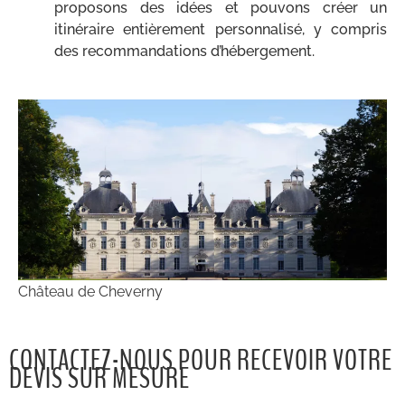
proposons des idées et pouvons créer un
itinéraire entièrement personnalisé, y compris
des recommandations d’hébergement.
Château de Cheverny
CONTACTEZ-NOUS POUR RECEVOIR VOTRE
DEVIS SUR MESURE