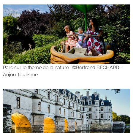
Parc sur le thème de la nature- ©Bertrand BECHARD –
Anjou Tourisme