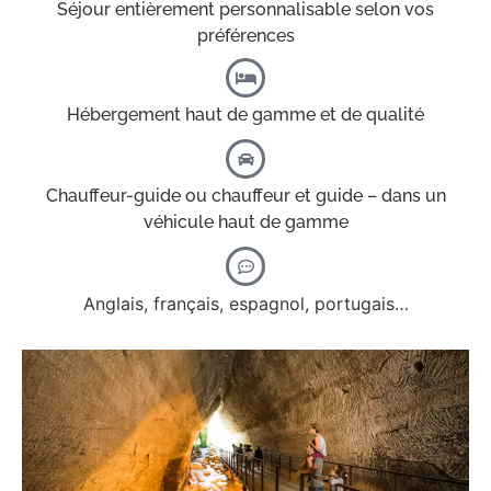
Séjour entièrement personnalisable selon vos
préférences
Hébergement haut de gamme et de qualité
Chauffeur-guide ou chauffeur et guide – dans un
véhicule haut de gamme
Anglais, français, espagnol, portugais…