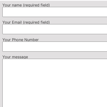
Your name (required field)
Your Email (required field)
Your Phone Number
Your message