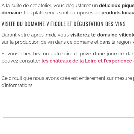
A la suite de cet atelier, vous dégusterez un
délicieux piqu
domaine
. Les plats servis sont composés de
produits locau
VISITE DU DOMAINE VITICOLE ET DÉGUSTATION DES VINS
Durant votre après-midi, vous
visiterez le domaine viticol
sur la production de vin dans ce domaine et dans la région. A
Si vous cherchez un autre circuit privé d’une journée dan
pouvez consulter
les châteaux de la Loire et l’expérience
Ce circuit que nous avons créé est entièrement sur mesure p
d’informations.