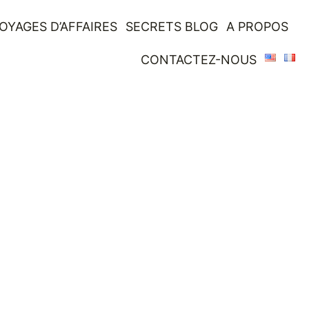
OYAGES D’AFFAIRES
SECRETS BLOG
A PROPOS
CONTACTEZ-NOUS