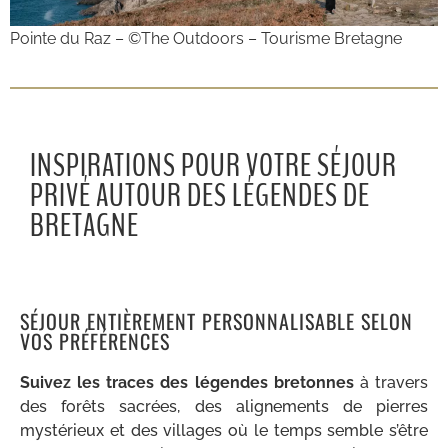
Pointe du Raz – ©The Outdoors – Tourisme Bretagne
INSPIRATIONS POUR VOTRE SÉJOUR
PRIVÉ AUTOUR DES LÉGENDES DE
BRETAGNE
SÉJOUR ENTIÈREMENT PERSONNALISABLE SELON
VOS PRÉFÉRENCES
Suivez les traces des légendes bretonnes
à travers
des forêts sacrées, des alignements de pierres
mystérieux et des villages où le temps semble s’être