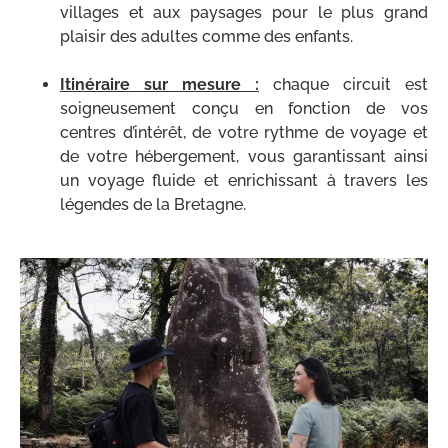
villages et aux paysages pour le plus grand
plaisir des adultes comme des enfants.
.
Itinéraire sur mesure
:
chaque circuit est
soigneusement conçu en fonction de vos
centres d’intérêt, de votre rythme de voyage et
de votre hébergement, vous garantissant ainsi
un voyage fluide et enrichissant à travers les
légendes de la Bretagne.