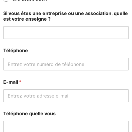
Si vous êtes une entreprise ou une association, quelle
est votre enseigne ?
Téléphone
E-mail
*
Téléphone quelle vous