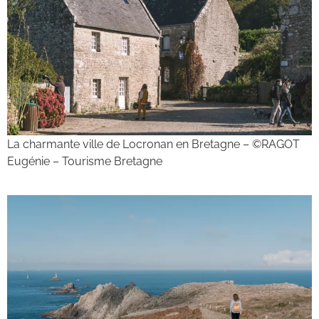
La charmante ville de Locronan en Bretagne – ©RAGOT
Eugénie – Tourisme Bretagne