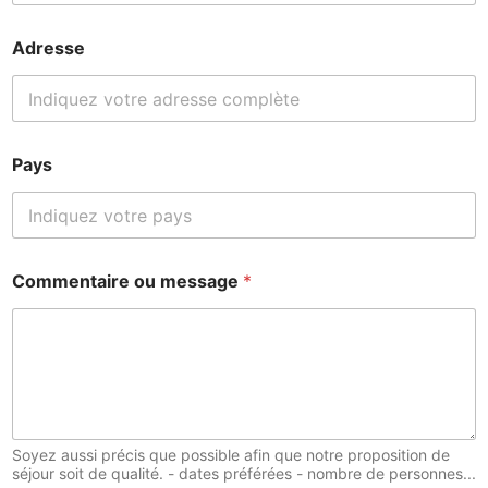
Adresse
Pays
Commentaire ou message
*
Soyez aussi précis que possible afin que notre proposition de
séjour soit de qualité. - dates préférées - nombre de personnes...