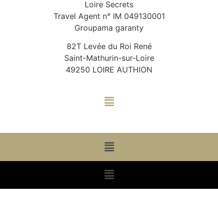
Loire Secrets
Travel Agent n° IM 049130001
Groupama garanty
82T Levée du Roi René
Saint-Mathurin-sur-Loire
49250 LOIRE AUTHION