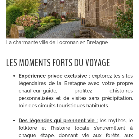
La charmante ville de Locronan en Bretagne
LES MOMENTS FORTS DU VOYAGE
Expérience privée exclusive :
explorez les sites
légendaires de la Bretagne avec votre propre
chauffeur-guide, profitez d’histoires
personnalisées et de visites sans précipitation,
loin des circuits touristiques habituels.
.
Des légendes qui prennent vie :
les mythes, le
folklore et l’histoire locale s’entremêlent à
chaque étape, donnant vie aux forêts, aux