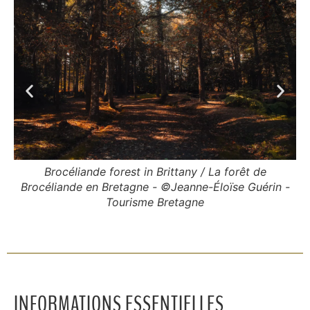
Brocéliande forest in Brittany / La forêt de
Brocéliande en Bretagne - ©Jeanne-Éloïse Guérin -
Tourisme Bretagne
INFORMATIONS ESSENTIELLES