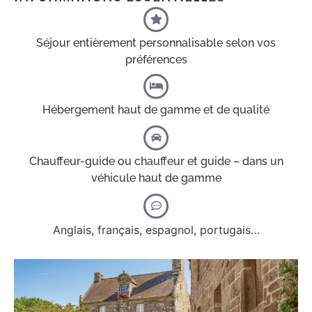
Séjour entièrement personnalisable selon vos
préférences
Hébergement haut de gamme et de qualité
Chauffeur-guide ou chauffeur et guide – dans un
véhicule haut de gamme
Anglais, français, espagnol, portugais…