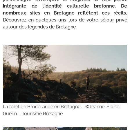
intégrante de l’identité culturelle bretonne
.
De
nombreux sites en Bretagne reflètent ces récits.
Découvrez-en quelques-uns lors de votre séjour privé
autour des légendes de Bretagne.
La forêt de Brocéliande en Bretagne – ©Jeanne-Éloïse
Guérin – Tourisme Bretagne