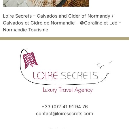
Loire Secrets – Calvados and Cider of Normandy /
Calvados et Cidre de Normandie – ©Coraline et Leo –
Normandie Tourisme
+33 (0)2 41 91 94 76
contact@loiresecrets.com