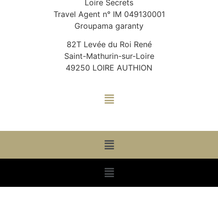
Loire Secrets
Travel Agent n° IM 049130001
Groupama garanty
82T Levée du Roi René
Saint-Mathurin-sur-Loire
49250 LOIRE AUTHION